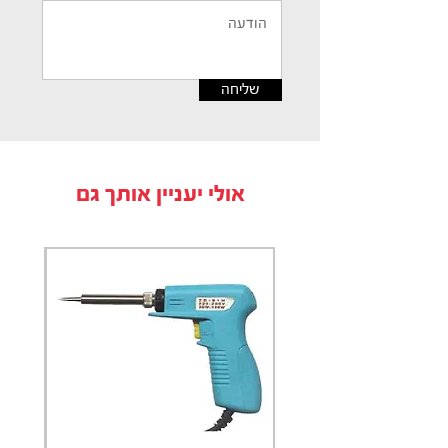
שליחה
אולי יעניין אותך גם