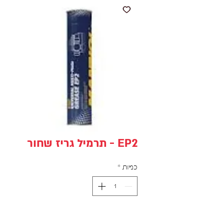
EP2 - תרמיל גריז שחור
כמות
*