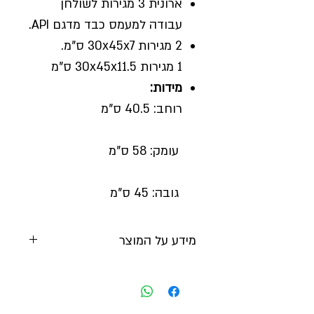
ארונית 3 מגירות לשולחן
עבודה למעמס כבד מדגם API.
2 מגירות
30x45x7
ס"מ.
1 מגירות
30x45x11.5
ס"מ
מידות:
רוחב: 40.5 ס"מ
עומק: 58 ס"מ
גובה: 45 ס"מ
מידע על המוצר
יצרן:
SEALEY
מק"ט:
API16