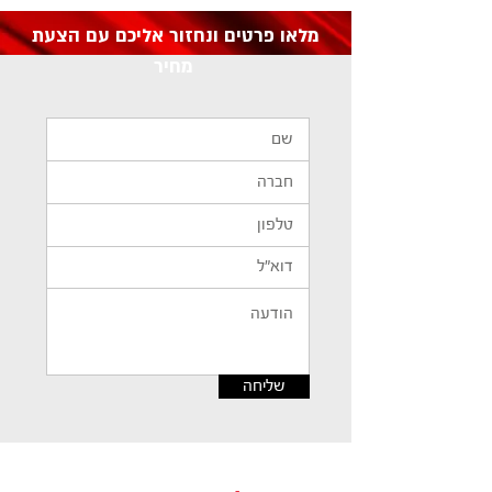
מלאו פרטים ונחזור אליכם עם הצעת
מחיר
שליחה