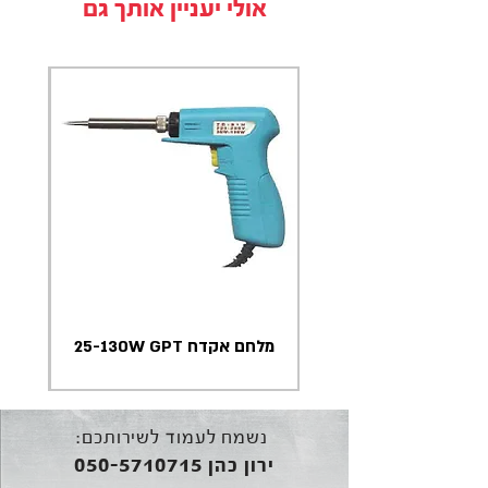
אולי יעניין אותך גם
מלחם אקדח 25-130W GPT
נשמח לעמוד לשירותכם:
050-5710715
ירון כהן