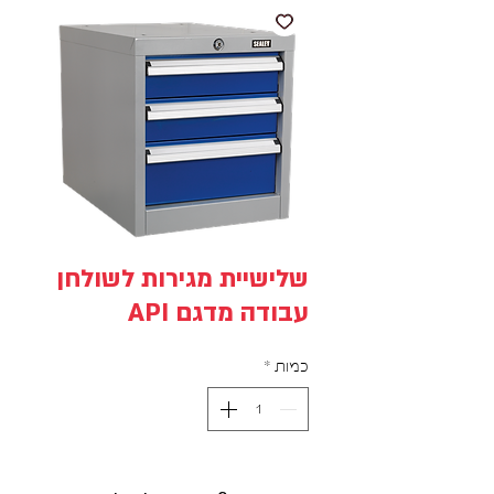
שלישיית מגירות לשולחן
עבודה מדגם API
כמות
*