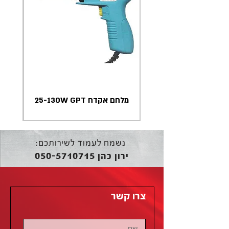
מלחם אקדח 25-130W GPT
נשמח לעמוד לשירותכם:
050-5710715
ירון כהן
צרו קשר