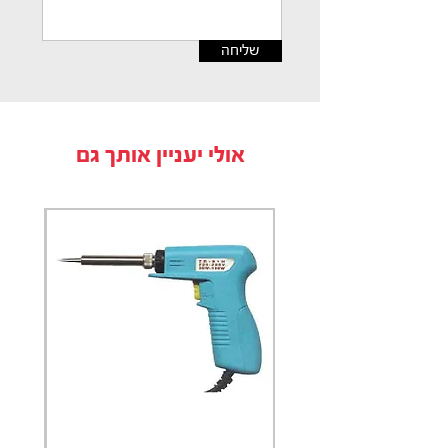
שליחה
אולי יעניין אותך גם