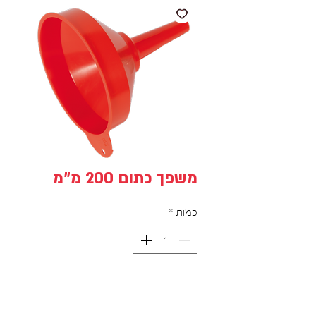
משפך כתום 200 מ"מ
כמות
*