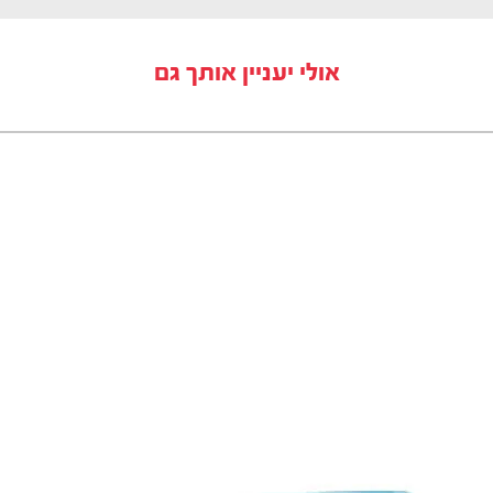
אולי יעניין אותך גם