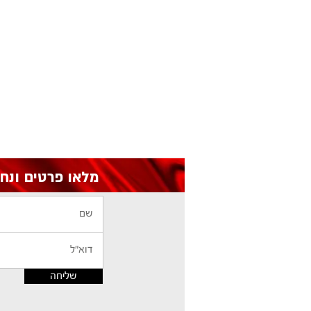
מלאו פרטים ונחזור אליכם עם הצעת מחיר
שליחה