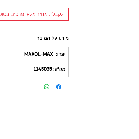
לקבלת מחיר מלאו פרטים בטו
מידע על המוצר
יצרן:
MAXOL-MAX
מק"ט: 1145035