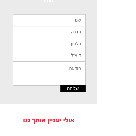
מחיר
שליחה
אולי יעניין אותך גם