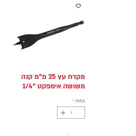
מקדח עץ 25 מ"מ קנה
משושה אימפקט "1/4
כמות
*