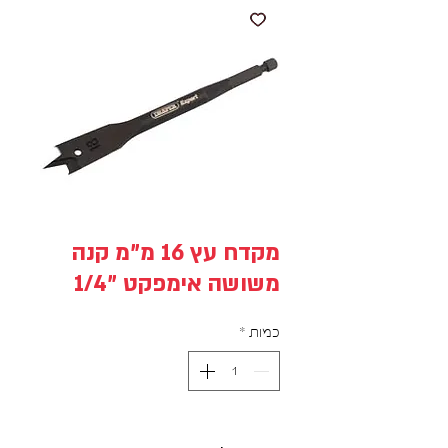
מקדח עץ 16 מ"מ קנה
משושה אימפקט "1/4
כמות
*