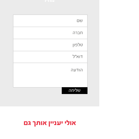
מחיר
שליחה
אולי יעניין אותך גם