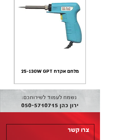
מלחם אקדח 25-130W GPT
נשמח לעמוד לשירותכם:
050-5710715
ירון כהן
צרו קשר