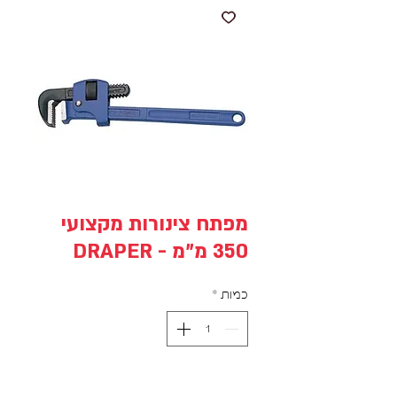
מפתח צינורות מקצועי
350 מ"מ - DRAPER
כמות
*