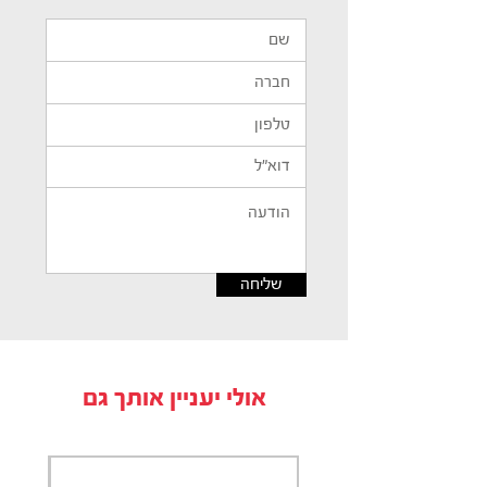
שליחה
אולי יעניין אותך גם