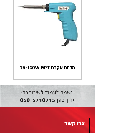
מלחם אקדח 25-130W GPT
נשמח לעמוד לשירותכם:
050-5710715
ירון כהן
צרו קשר