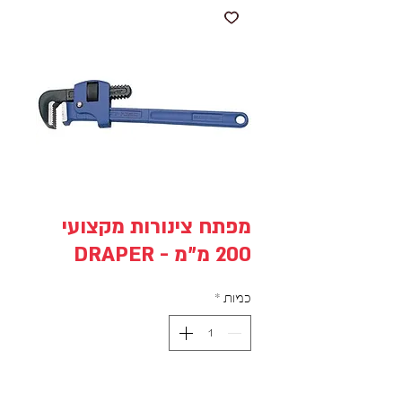
מפתח צינורות מקצועי
200 מ"מ - DRAPER
כמות
*