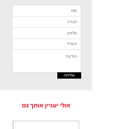
שליחה
אולי יעניין אותך גם