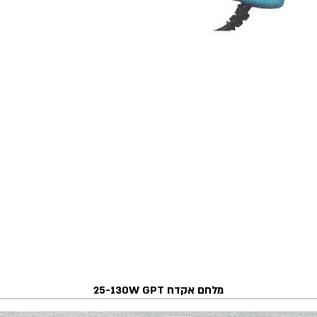
מלחם אקדח 25-130W GPT