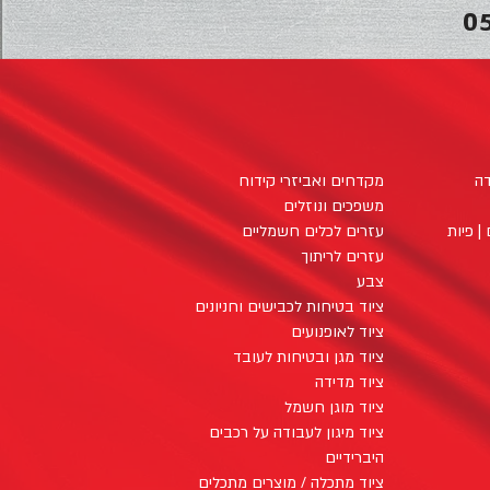
0
דה
מקדחים ואביזרי קידוח
משפכים ונוזלים
| פיות
עזרים לכלים חשמליים
עזרים לריתוך
צבע
ציוד בטיחות לכבישים וחניונים
ציוד לאופנועים
ציוד מגן ובטיחות לעובד
ציוד מדידה
ציוד מוגן חשמל
ציוד מיגון לעבודה על רכבים
היברידיים
ציוד מתכלה / מוצרים מתכלים