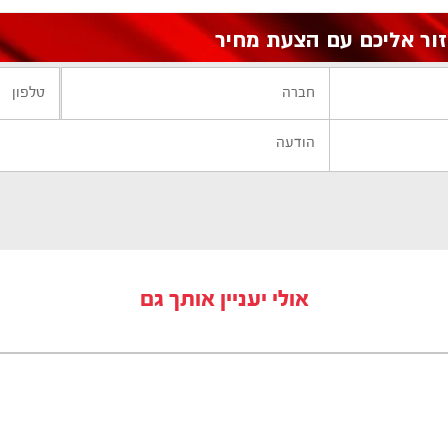
אולי יעניין אותך גם