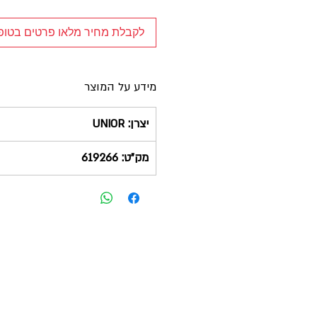
לקבלת מחיר מלאו פרטים בטו
מידע על המוצר
יצרן:
UNIOR
מק"ט: 619266