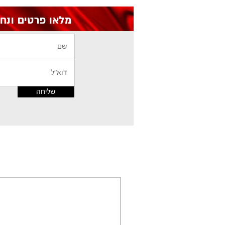
מלאו פרטים ונחזור אליכם עם הצעת מחיר
שליחה