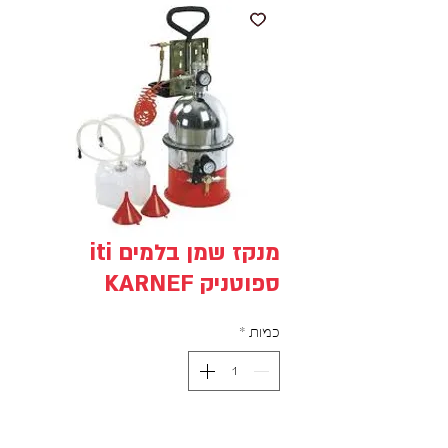
מנקז שמן בלמים iti
ספוטניק KARNEF
כמות
*