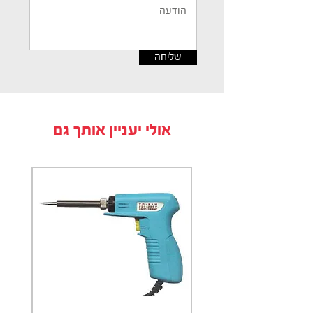
שליחה
אולי יעניין אותך גם