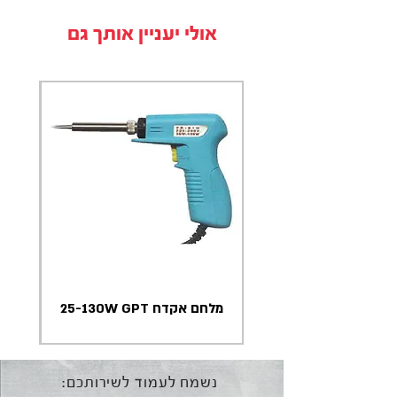
אולי יעניין אותך גם
מלחם אקדח 25-130W GPT
נשמח לעמוד לשירותכם: