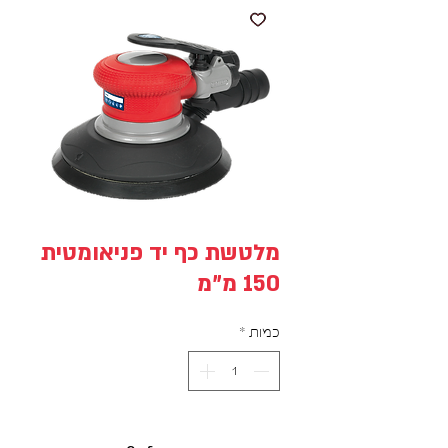
מלטשת כף יד פניאומטית
150 מ"מ
כמות
*