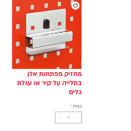
מחזיק מפתחות אלן
בתלייה על קיר או עגלת
כלים
כמות
*