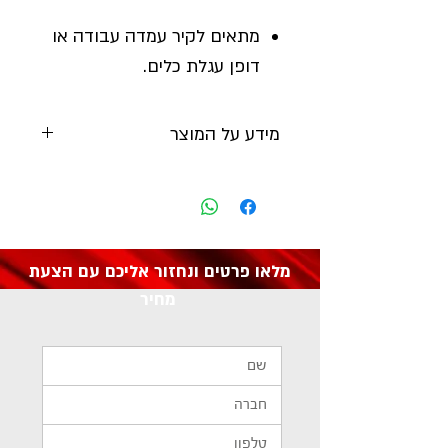
מתאים לקיר עמדה עבודה או
דופן עגלת כלים.
מידע על המוצר
יצרן:
SEALEY
מק"ט:
TTS30
מלאו פרטים ונחזור אליכם עם הצעת
מחיר