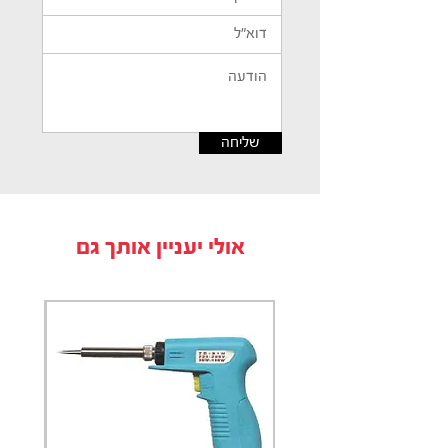
שליחה
אולי יעניין אותך גם