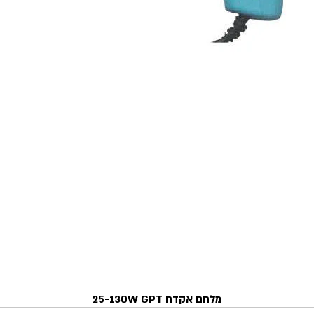
מלחם אקדח 25-130W GPT