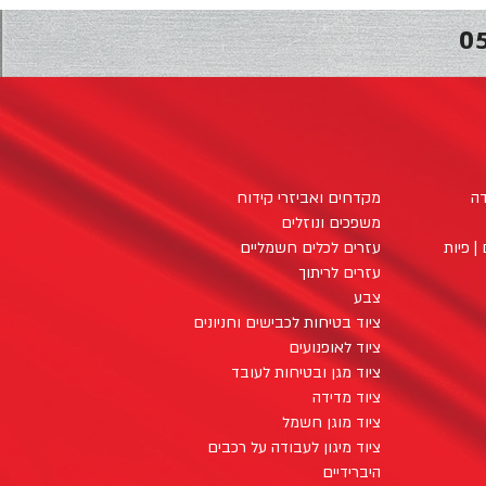
0
דה
מקדחים ואביזרי קידוח
משפכים ונוזלים
| פיות
עזרים לכלים חשמליים
עזרים לריתוך
צבע
ציוד בטיחות לכבישים וחניונים
ציוד לאופנועים
ציוד מגן ובטיחות לעובד
ציוד מדידה
ציוד מוגן חשמל
ציוד מיגון לעבודה על רכבים
היברידיים