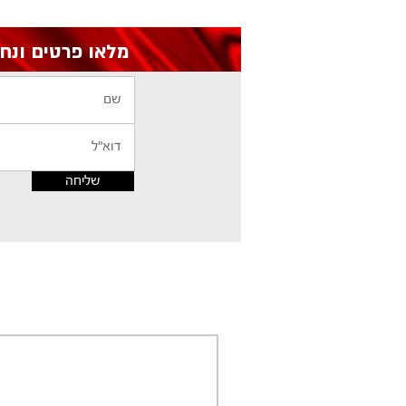
מלאו פרטים ונחזור אליכם עם הצעת מחיר
שליחה