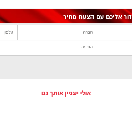
אולי יעניין אותך גם