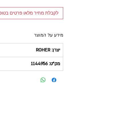
לקבלת מחיר מלאו פרטים בטו
מידע על המוצר
יצרן: ROHER
מק"ט: 1144956