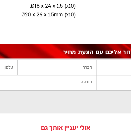
Ø18 x 24 x 1.5 (x10),
Ø20 x 26 x 1.5mm (x10)
אולי יעניין אותך גם