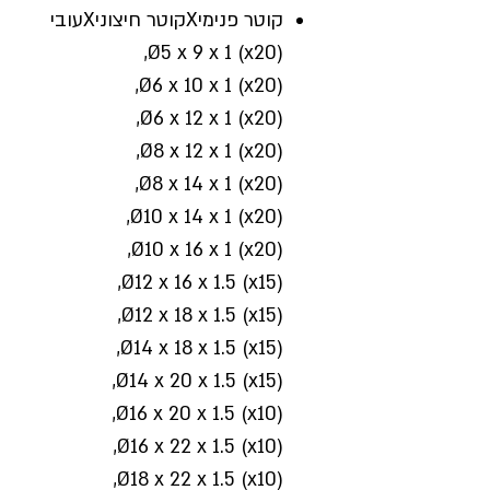
קוטר פנימי
X
קוטר חיצוני
X
עובי
Ø5 x 9 x 1 (x20),
Ø6 x 10 x 1 (x20),
Ø6 x 12 x 1 (x20),
Ø8 x 12 x 1 (x20),
Ø8 x 14 x 1 (x20),
Ø10 x 14 x 1 (x20),
Ø10 x 16 x 1 (x20),
Ø12 x 16 x 1.5 (x15),
Ø12 x 18 x 1.5 (x15),
Ø14 x 18 x 1.5 (x15),
Ø14 x 20 x 1.5 (x15),
Ø16 x 20 x 1.5 (x10),
Ø16 x 22 x 1.5 (x10),
Ø18 x 22 x 1.5 (x10),