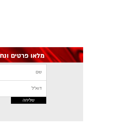
מלאו פרטים ונחזור אליכם עם הצעת מחיר
שליחה