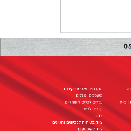
0
דה
מקדחים ואביזרי קידוח
משפכים ונוזלים
| פיות
עזרים לכלים חשמליים
עזרים לריתוך
צבע
ציוד בטיחות לכבישים וחניונים
ציוד לאופנועים