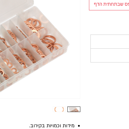
פס שבתחתית הדף
מידות וכמויות בקירוב.