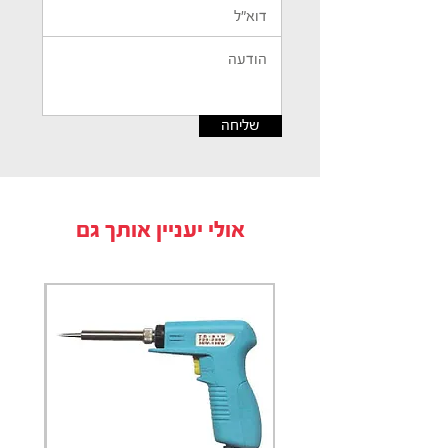
שליחה
אולי יעניין אותך גם