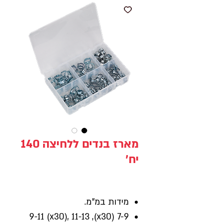
מארז בנדים ללחיצה 140
יח'
מידות במ"מ.
7-9 (x30), 9-11 (x30), 11-13