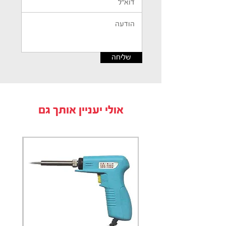
שליחה
אולי יעניין אותך גם