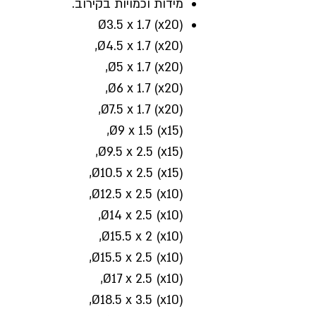
מידות וכמויות בקירוב.
Ø3.5 x 1.7 (x20)
Ø4.5 x 1.7 (x20),
Ø5 x 1.7 (x20),
Ø6 x 1.7 (x20),
Ø7.5 x 1.7 (x20),
Ø9 x 1.5 (x15),
Ø9.5 x 2.5 (x15),
Ø10.5 x 2.5 (x15),
Ø12.5 x 2.5 (x10),
Ø14 x 2.5 (x10),
Ø15.5 x 2 (x10),
Ø15.5 x 2.5 (x10),
Ø17 x 2.5 (x10),
Ø18.5 x 3.5 (x10),