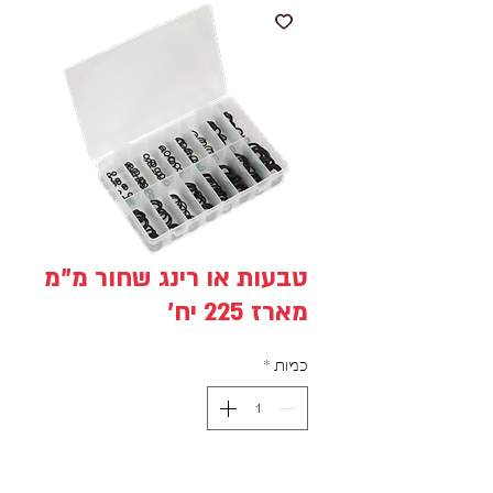
טבעות או רינג שחור מ"מ
מארז 225 יח'
כמות
*