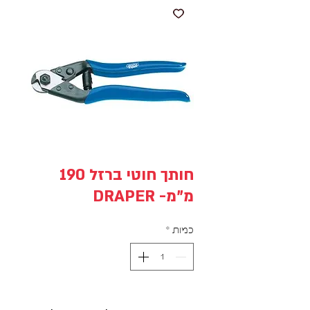
חותך חוטי ברזל 190
מ"מ- DRAPER
כמות
*