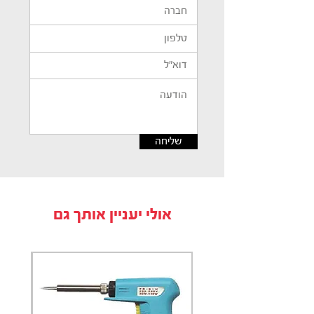
שליחה
אולי יעניין אותך גם