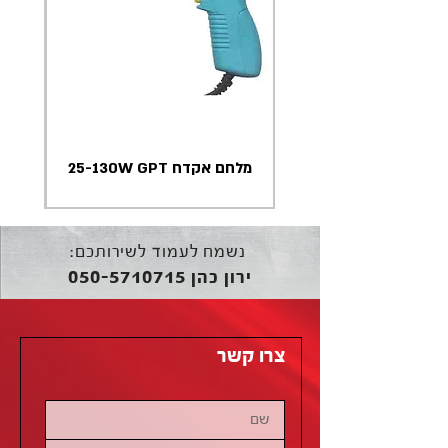
מלחם אקדח 25-130W GPT
נשמח לעמוד לשירותכם:
050-5710715
ירון כהן
צרו קשר