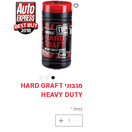
מגבוני HARD GRAFT
HEAVY DUTY
כמות
*