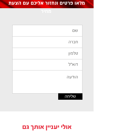
מלאו פרטים ונחזור אליכם עם הצעת
מחיר
שליחה
אולי יעניין אותך גם