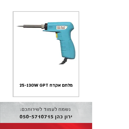
מלחם אקדח 25-130W GPT
נשמח לעמוד לשירותכם:
050-5710715
ירון כהן