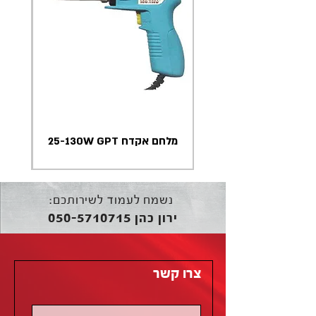
מלחם אקדח 25-130W GPT
נשמח לעמוד לשירותכם:
050-5710715
ירון כהן
צרו קשר