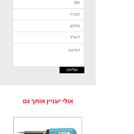
שליחה
אולי יעניין אותך גם