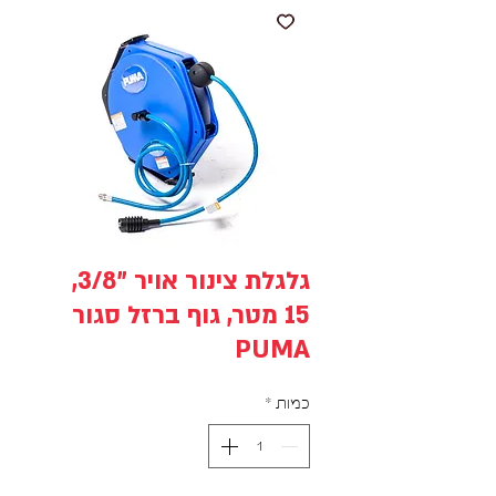
גלגלת צינור אויר "3/8,
15 מטר, גוף ברזל סגור
PUMA
כמות
*