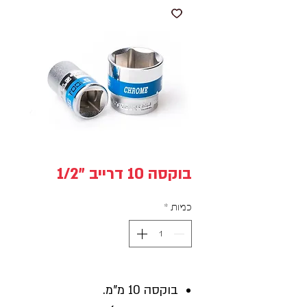
בוקסה 10 דרייב "1/2
כמות
*
בוקסה 10 מ"מ.