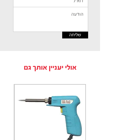
שליחה
אולי יעניין אותך גם