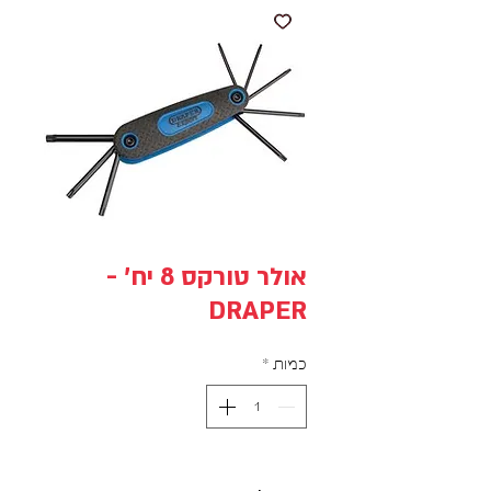
אולר טורקס 8 יח' -
DRAPER
כמות
*