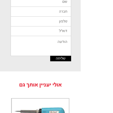
שליחה
אולי יעניין אותך גם