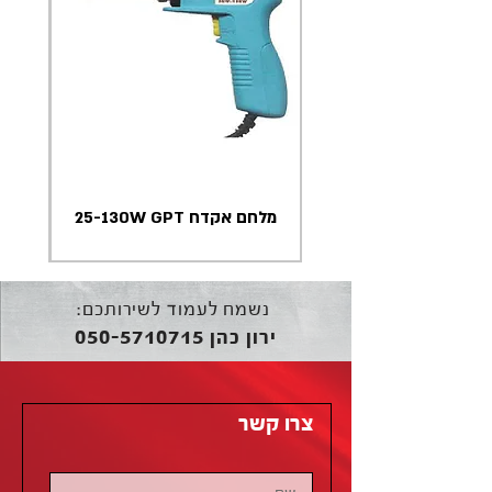
מלחם אקדח 25-130W GPT
נשמח לעמוד לשירותכם:
050-5710715
ירון כהן
צרו קשר