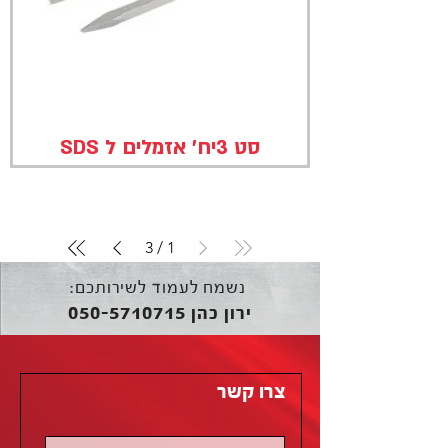
סט 3יח' אזמלים ל SDS
3
/
1
נשמח לעמוד לשירותכם:
050-5710715
ירון כהן
צרו קשר