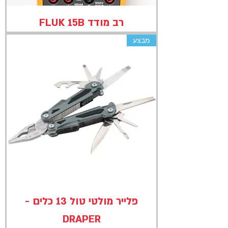
רב מודד FLUK 15B
מבצע
פלייר מולטי טול 13 כלים -
DRAPER