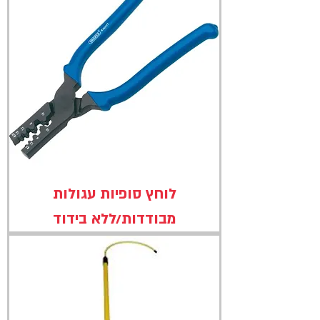
לוחץ סופיות עגולות
מבודדות/ללא בידוד