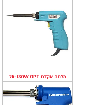
מלחם אקדח 25-130W GPT