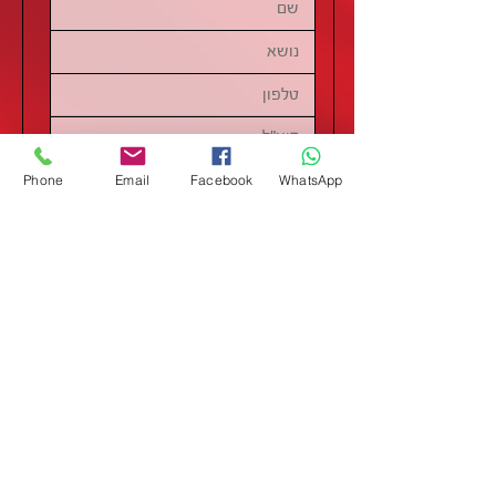
Phone
Email
Facebook
WhatsApp
שליחה
מידע
דף הבית
מבצעים
אודותינו
תקנון
צרו קשר
מותגים