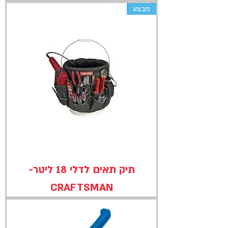
מבצע
תיק תאים לדלי 18 ליטר-
CRAFTSMAN