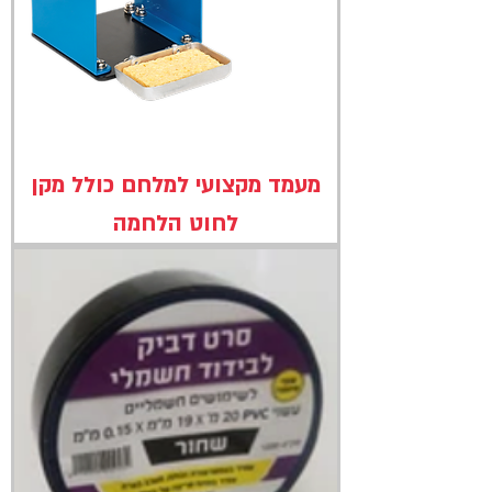
מעמד מקצועי למלחם כולל מקן
לחוט הלחמה