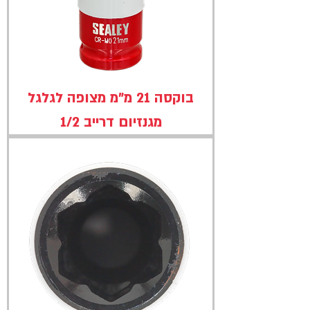
בוקסה 21 מ"מ מצופה לגלגל
מגנזיום דרייב 1/2