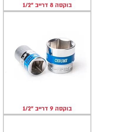
בוקסה 8 דרייב "1/2
בוקסה 9 דרייב "1/2