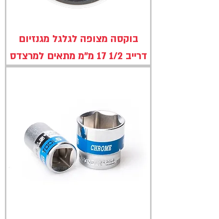
בוקסה מצופה לגלגל מגנזיום
דרייב 1/2 17 מ"מ מתאים למרצדס