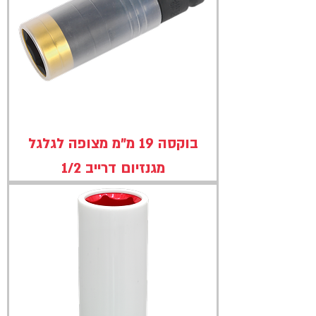
בוקסה 19 מ"מ מצופה לגלגל
מגנזיום דרייב 1/2