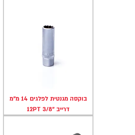
בוקסה מגנטית לפלגים 14 מ"מ
דרייב "3/8 12PT