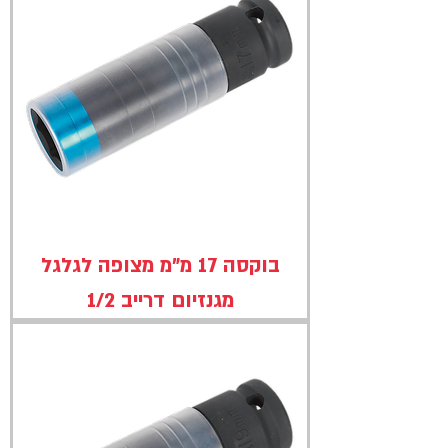
בוקסה 17 מ"מ מצופה לגלגל
מגנזיום דרייב 1/2