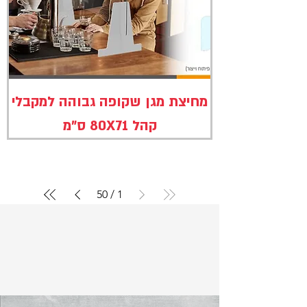
מחיצת מגן שקופה גבוהה למקבלי
קהל 80X71 ס"מ
50
/
1