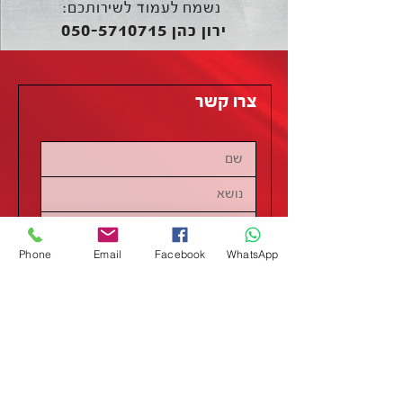
נשמח לעמוד לשירותכם:
050-5710715
ירון כהן
צרו קשר
Phone
Email
Facebook
WhatsApp
שליחה