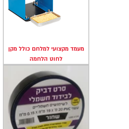
מעמד מקצועי למלחם כולל מקן
לחוט הלחמה