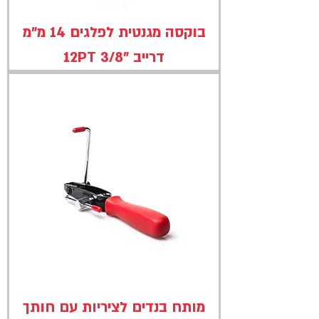
בוקסה מגנטית לפלגים 14 מ"מ
דרייב "3/8 12PT
מותח בנדים לציריות עם חותך