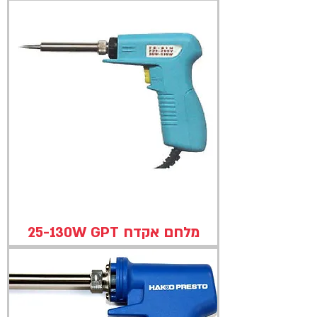
מלחם אקדח 25-130W GPT