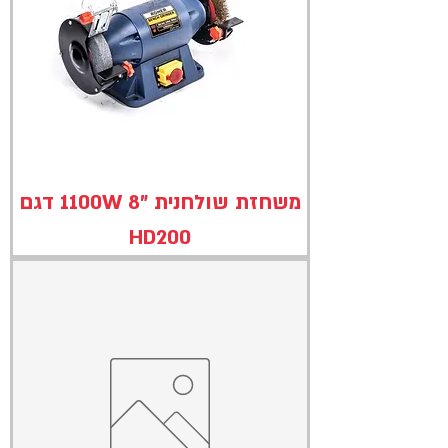
משחזת שולחנית "8 1100W דגם
HD200