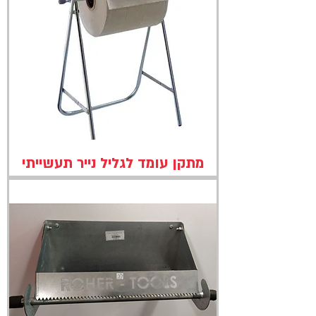
מתקן עומד לגליל נייר תעשייתי