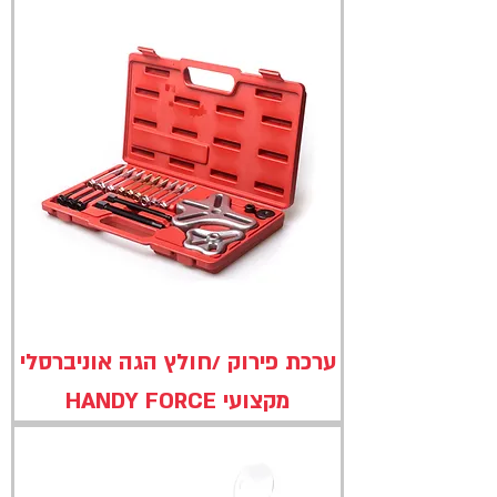
ערכת פירוק /חולץ הגה אוניברסלי
מקצועי HANDY FORCE