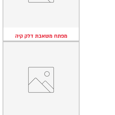
מפתח משאבת דלק קיה