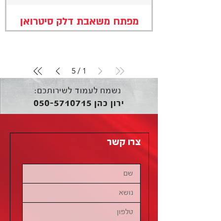
מפתח משאבת דלק סיטרואן
5
/
1
נשמח לעמוד לשירותכם:
050-5710715
ירון כהן
צרו קשר