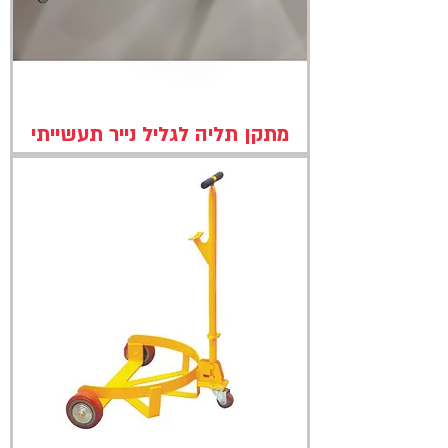
מתקן תליה לגליל נייר תעשייתי