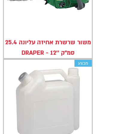
משור שרשרת אחיזה עליונה 25.4
סמ"ק ''12 - DRAPER
מבצע