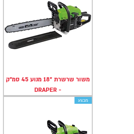
משור שרשרת "18 מנוע 45 סמ"ק
- DRAPER
מבצע