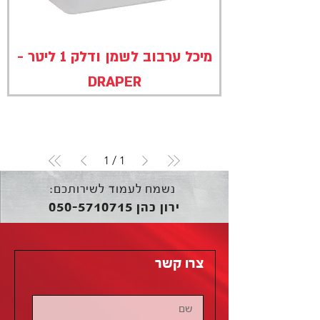
מיכל ערבוב לשמן ודלק 1 ליטר -
DRAPER
1
/
1
נשמח לעמוד לשירותכם:
050-5710715
ירון כהן
צרו קשר