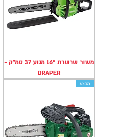
משור שרשרת "16 מנוע 37 סמ"ק -
DRAPER
מבצע